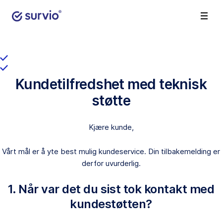
Kundetilfredshet med teknisk
støtte
Kjære kunde,
Vårt mål er å yte best mulig kundeservice. D
in tilbakemelding er
derfor uvurderlig.
1. Når var det du sist tok kontakt med
kundestøtten?