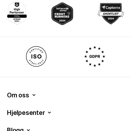
Om oss
Hjelpesenter
Blogg