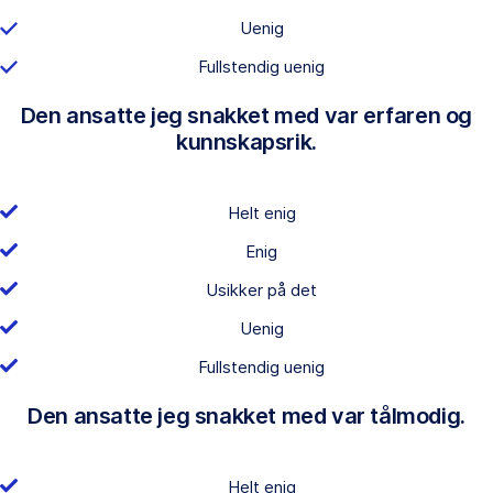
Uenig
Fullstendig uenig
Den ansatte jeg snakket med var erfaren og
kunnskapsrik.
Helt enig
Enig
Usikker på det
Uenig
Fullstendig uenig
Den ansatte jeg snakket med var tålmodig.
Helt enig