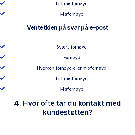
Litt misfornøyd
Misfornøyd
Ventetiden på svar på e-post
Svært fornøyd
Fornøyd
Hverken fornøyd eller misfornøyd
Litt misfornøyd
Misfornøyd
4. Hvor ofte tar du kontakt med
kundestøtten?