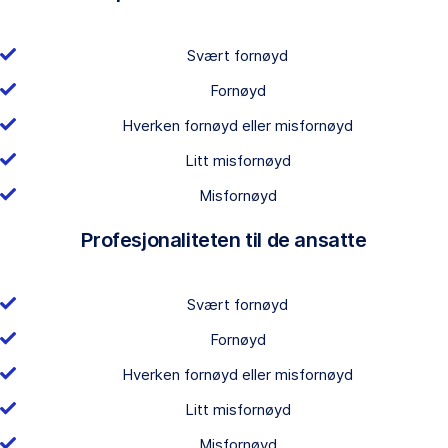
Svært fornøyd
Fornøyd
Hverken fornøyd eller misfornøyd
Litt misfornøyd
Misfornøyd
Profesjonaliteten til de ansatte
Svært fornøyd
Fornøyd
Hverken fornøyd eller misfornøyd
Litt misfornøyd
Misfornøyd