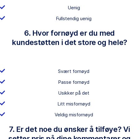
Uenig
Fullstendig uenig
6. Hvor fornøyd er du med
kundestøtten i det store og hele?
Svært fornøyd
Passe fornøyd
Usikker på det
Litt misfornøyd
Veldig misfornøyd
7. Er det noe du ønsker å tilføye? Vi
setter pris på dine kommentarer og