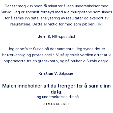
Det tar meg kun noen få minutter å lage undersøkelser med
Survio. Jeg er spesielt fornøyd med alle mulighetene som finnes
for å samle inn data, analysering av resultater og eksport av
resultatene. Dette er viktig for meg som jobber i HR.
Jørn S.
HR-spesialist
Jeg anbefaler Survio på det varmeste. Jeg synes det er
brukervennlig og profesjonellt. Vi så spesielt verdien etter at vi
oppgraderte fra en gratiskonto, og nå bruker vi Survio daglig.
Kristian V.
Salgssjef
Malen inneholder alt du trenger for å samle inn
data.
Lag undersøkelsen din nå
UTMERKELSER