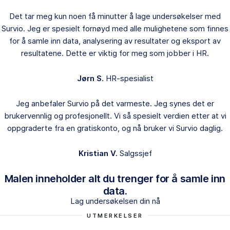
Det tar meg kun noen få minutter å lage undersøkelser med
Survio. Jeg er spesielt fornøyd med alle mulighetene som finnes
for å samle inn data, analysering av resultater og eksport av
resultatene. Dette er viktig for meg som jobber i HR.
Jørn S.
HR-spesialist
Jeg anbefaler Survio på det varmeste. Jeg synes det er
brukervennlig og profesjonellt. Vi så spesielt verdien etter at vi
oppgraderte fra en gratiskonto, og nå bruker vi Survio daglig.
Kristian V.
Salgssjef
Malen inneholder alt du trenger for å samle inn
data.
Lag undersøkelsen din nå
UTMERKELSER