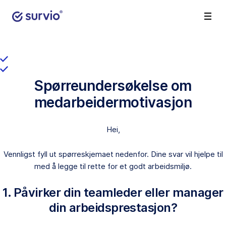
Spørreundersøkelse om
medarbeidermotivasjon
Hei,
Vennligst fyll ut spørreskjemaet nedenfor. Dine svar vil hjelpe til
med å legge til rette for et godt arbeidsmiljø.
1. Påvirker din teamleder eller manager
din arbeidsprestasjon?