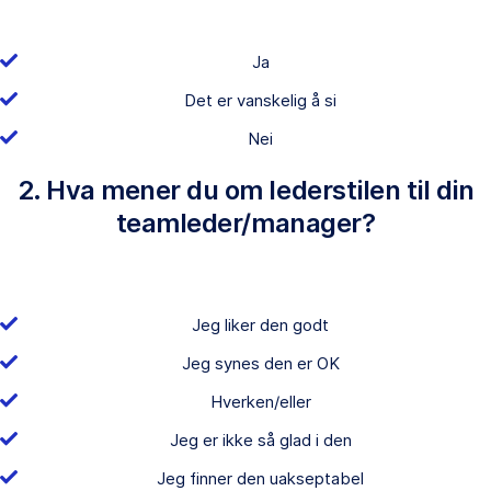
Ja
Det er vanskelig å si
Nei
2. Hva mener du om lederstilen til din
teamleder/manager?
Jeg liker den godt
Jeg synes den er OK
Hverken/eller
Jeg er ikke så glad i den
Jeg finner den uakseptabel