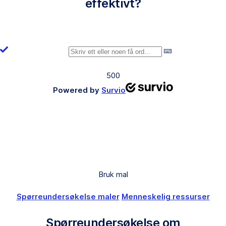
effektivt?
500
Powered by
Survio
Bruk mal
Spørreundersøkelse maler
Menneskelig ressurser
Spørreundersøkelse om