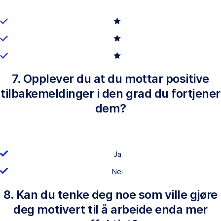
7. Opplever du at du mottar positive
tilbakemeldinger i den grad du fortjener
dem?
Ja
Nei
8. Kan du tenke deg noe som ville gjøre
deg motivert til å arbeide enda mer