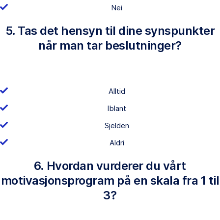
Nei
5. Tas det hensyn til dine synspunkter
når man tar beslutninger?
Alltid
Iblant
Sjelden
Aldri
6. Hvordan vurderer du vårt
motivasjonsprogram på en skala fra 1 til
3?