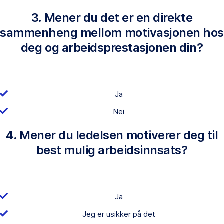
3. Mener du det er en direkte
sammenheng mellom motivasjonen hos
deg og arbeidsprestasjonen din?
Ja
Nei
4. Mener du ledelsen motiverer deg til
best mulig arbeidsinnsats?
Ja
Jeg er usikker på det