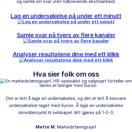
og samle inn svar uten tidkrevende ekstraarbeid.
Lag en undersøkelse på under ett minutt
Samle svar på tvers av flere kanaler
Analyser resultatene dine med ett klikk
Hva sier folk om oss
Det er lett å lage en undersøkelse, og det er lett å besvare
undersøkelser laget med Survio. Å lage en undersøkelse
skreddersydd til selskapet ditt gjøres på 1-2-3.
Mette M.
Markedsføringssjef