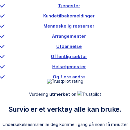
Tjenester
Kundetilbakemeldinger
Menneskelig ressurser
Arrangementer
Utdannelse
Offentlig sektor
Helsetjenester
Og flere andre
Vurdering
utmerket
on
Survio er et verktøy alle kan bruke.
Undersøkelsesmaler lar deg komme i gang på noen få minutter