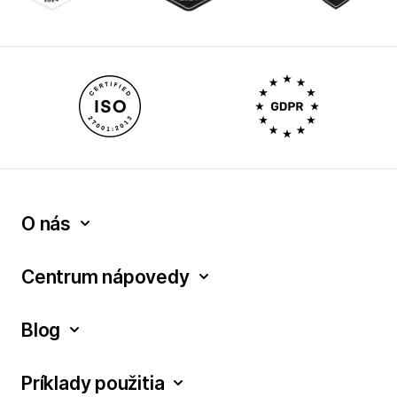
O nás
Centrum nápovedy
Blog
Príklady použitia