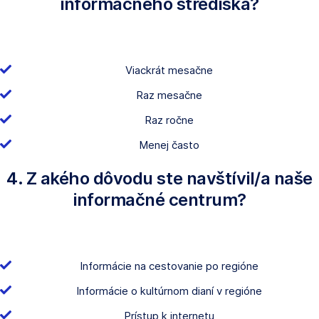
informačného strediska?
Viackrát mesačne
Raz mesačne
Raz ročne
Menej často
4. Z akého dôvodu ste navštívil/a naše
informačné centrum?
Informácie na cestovanie po regióne
Informácie o kultúrnom dianí v regióne
Prístup k internetu