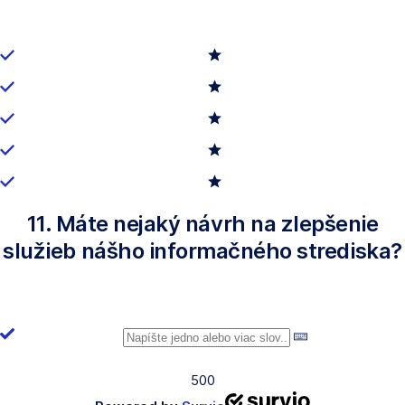
11. Máte nejaký návrh na zlepšenie
služieb nášho informačného strediska?
500