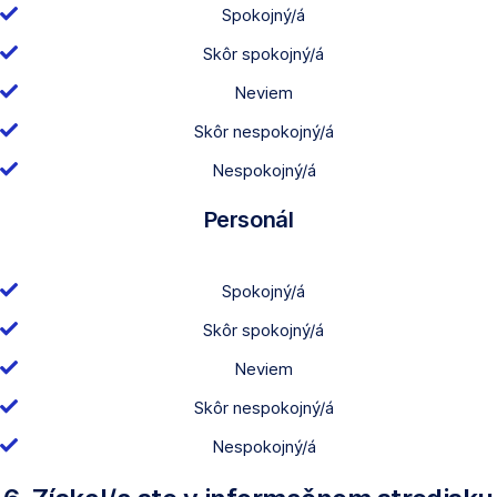
Spokojný/á
Skôr spokojný/á
Neviem
Skôr nespokojný/á
Nespokojný/á
Personál
Spokojný/á
Skôr spokojný/á
Neviem
Skôr nespokojný/á
Nespokojný/á