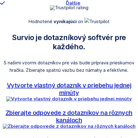
Ďalšie
Hodnotené
vynikajúci
on
Survio je dotazníkový softvér pre
každého.
S našimi vzormi dotazníkov pre vás bude príprava prieskumov
hračka. Zbierajte spätnú väzbu bez námahy a efektívne.
Vytvorte vlastný dotazník v priebehu jednej
minúty
Zbierajte odpovede z dotazníkov na rôznych
kanáloch