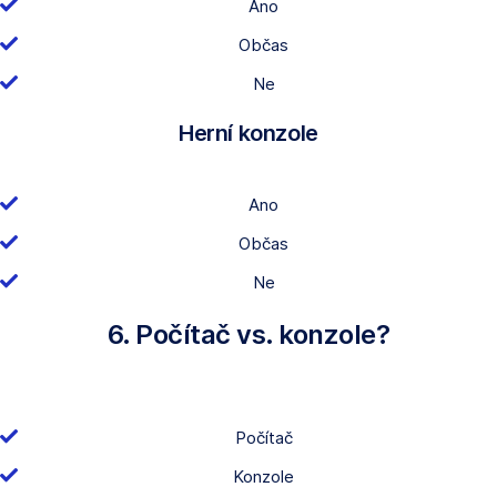
Ano
Občas
Ne
Herní konzole
Ano
Občas
Ne
6. Počítač vs. konzole?
Počítač
Konzole