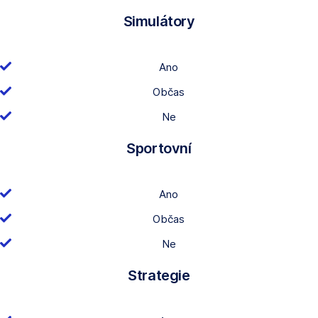
Simulátory
Ano
Občas
Ne
Sportovní
Ano
Občas
Ne
Strategie