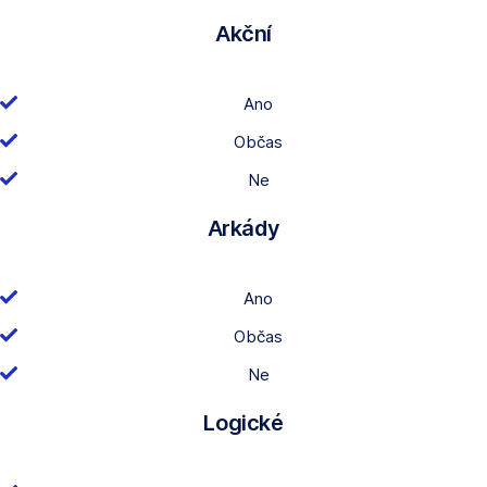
Akční
Ano
Občas
Ne
Arkády
Ano
Občas
Ne
Logické