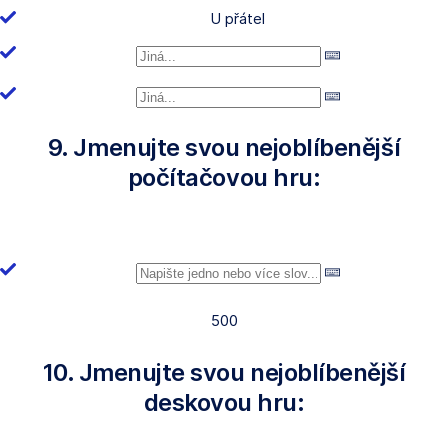
U přátel
9. Jmenujte svou nejoblíbenější
počítačovou hru:
500
10. Jmenujte svou nejoblíbenější
deskovou hru: