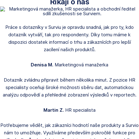
Říkají o nás
Práce s dotazníky v Surviu je opravdu snadná, jak pro ty, kdo
dotazník vytváří, tak pro respondenty. Díky tomu máme k
dispozici dostatek informací o trhu a zákaznících pro lepší
zacílení našich produktů.
Denisa M.
Marketingová manažerka
Dotazník zvládnu připravit během několika minut. Z pozice HR
specialisty oceňuji široké možnosti sběru dat, automatickou
analýzu odpovědí a přehledné zobrazení výsledků v reportech.
Martin Z.
HR specialista
Potřebujeme vědět, jak zákazníci hodnotí naše produkty a Survio
nám to umožňuje. Využíváme především pokročilé funkce pro