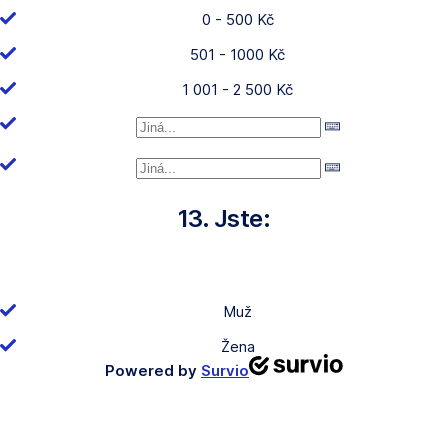
0 - 500 Kč
501 - 1000 Kč
1 001 - 2 500 Kč
13. Jste:
Muž
Žena
Powered by
Survio