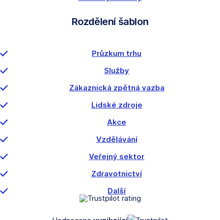
Rozdělení šablon
Průzkum trhu
Služby
Zákaznická zpětná vazba
Lidské zdroje
Akce
Vzdělávání
Veřejný sektor
Zdravotnictví
Další