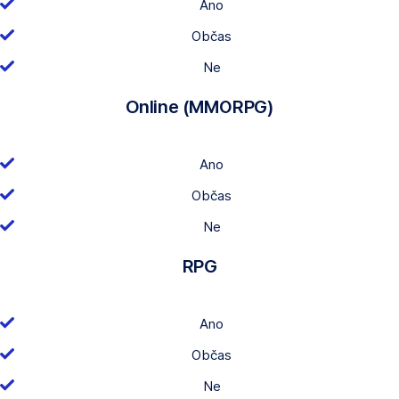
Ano
Občas
Ne
Online (MMORPG)
Ano
Občas
Ne
RPG
Ano
Občas
Ne