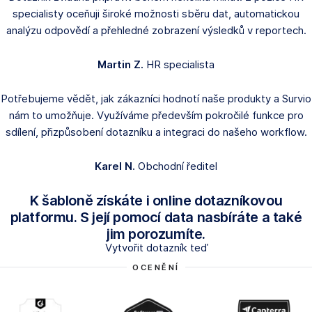
specialisty oceňuji široké možnosti sběru dat, automatickou
analýzu odpovědí a přehledné zobrazení výsledků v reportech.
Martin Z.
HR specialista
Potřebujeme vědět, jak zákazníci hodnotí naše produkty a Survio
nám to umožňuje. Využíváme především pokročilé funkce pro
sdílení, přizpůsobení dotazníku a integraci do našeho workflow.
Karel N.
Obchodní ředitel
K šabloně získáte i online dotazníkovou
platformu. S její pomocí data nasbíráte a také
jim porozumíte.
Vytvořit dotazník teď
OCENĚNÍ