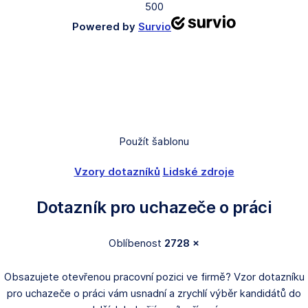
500
Powered by
Survio
Použít šablonu
Vzory dotazníků
Lidské zdroje
Dotazník pro uchazeče o práci
Oblíbenost
2728 ×
Obsazujete otevřenou pracovní pozici ve firmě? Vzor dotazníku
pro uchazeče o práci vám usnadní a zrychlí výběr kandidátů do