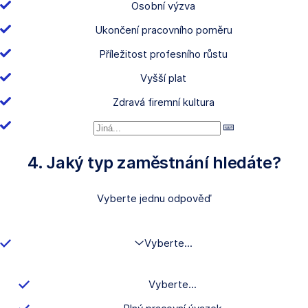
Osobní výzva
Ukončení pracovního poměru
Příležitost profesního růstu
Vyšší plat
Zdravá firemní kultura
4. Jaký typ zaměstnání hledáte?
Vyberte jednu odpověď
Vyberte...
Vyberte...