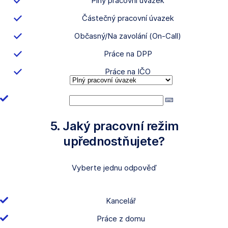
Plný pracovní úvazek
Částečný pracovní úvazek
Občasný/Na zavolání (On-Call)
Práce na DPP
Práce na IČO
5. Jaký pracovní režim
upřednostňujete?
Vyberte jednu odpověď
Kancelář
Práce z domu