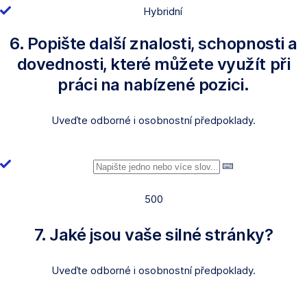
Hybridní
6. Popište další znalosti, schopnosti a
dovednosti, které můžete využít při
práci na nabízené pozici.
Uveďte odborné i osobnostní předpoklady.
500
7. Jaké jsou vaše silné stránky?
Uveďte odborné i osobnostní předpoklady.