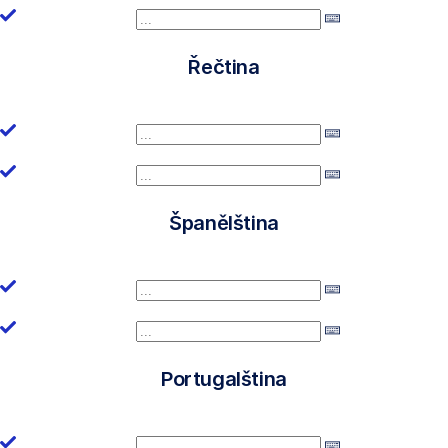
Řečtina
Španělština
Portugalština