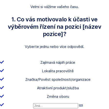
Velmi si vážíme vašeho času.
1. Co vás motivovalo k účasti ve
výběrovém řízení na pozici [název
pozice]?
Vyberte jednu nebo více odpovědí.
Zajímavá náplň práce
Lokalita pracoviště
Značka/Pověst společnosti/organizace
Atraktivní produkt/služba
Změna oboru