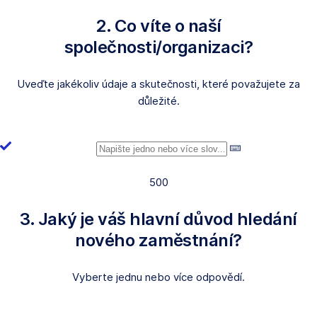
2. Co víte o naší
společnosti/organizaci?
Uveďte jakékoliv údaje a skutečnosti, které považujete za
důležité.
500
3. Jaký je váš hlavní důvod hledání
nového zaměstnání?
Vyberte jednu nebo více odpovědí.