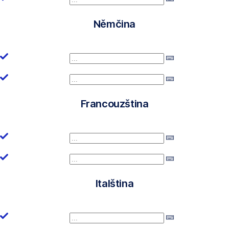
Němčina
Francouzština
Italština