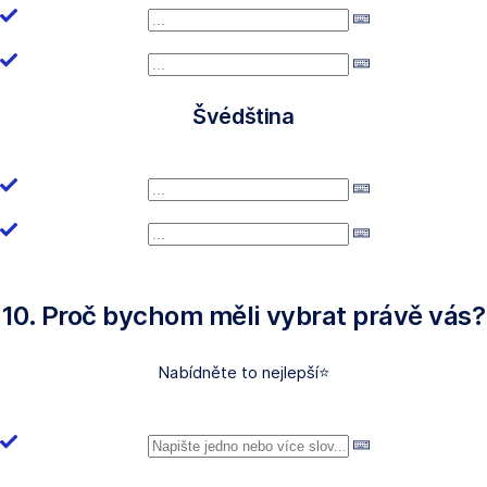
Švédština
10. Proč bychom měli vybrat právě vás?
Nabídněte to nejlepší⭐