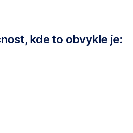
nost, kde to obvykle je: