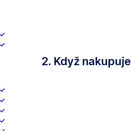
2. Když nakupuje