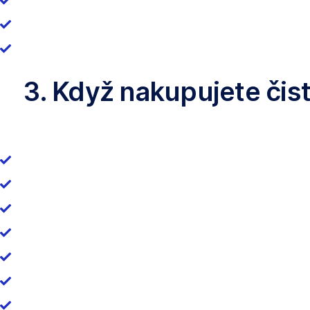
3. Když nakupujete čist