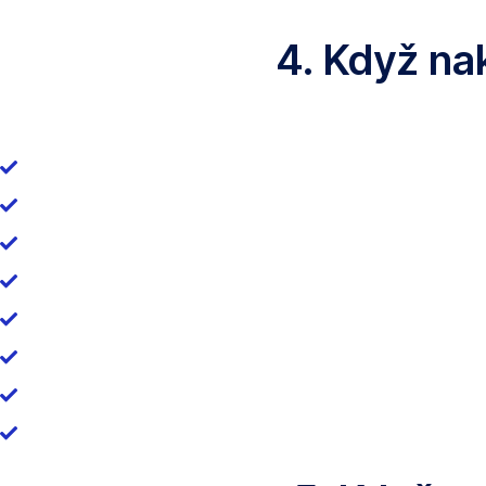
4. Když na