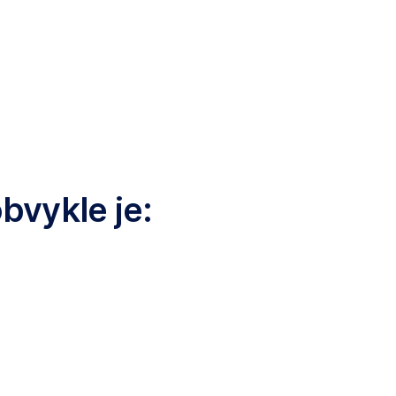
bvykle je: