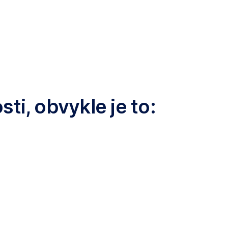
i, obvykle je to: