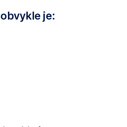
obvykle je: