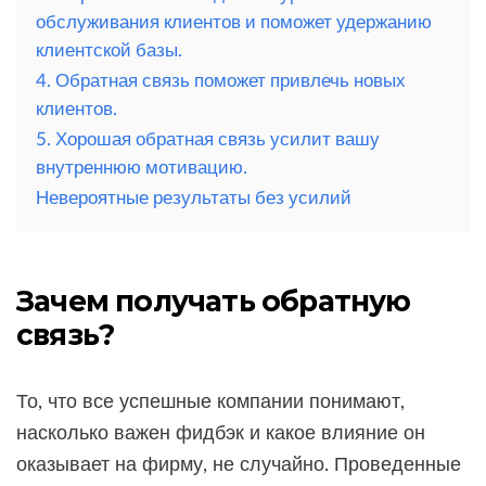
обслуживания клиентов и поможет удержанию
клиентской базы.
4. Обратная связь поможет привлечь новых
клиентов.
5. Хорошая обратная связь усилит вашу
внутреннюю мотивацию.
Невероятные результаты без усилий
Зачем получать обратную
связь?
То, что все успешные компании понимают,
насколько важен фидбэк и какое влияние он
оказывает на фирму, не случайно. Проведенные