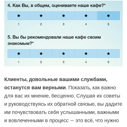
Клиенты, довольные вашими службами,
останутся вам верными
. Показать, как важно
для вас их мнение, бесценно. Слушая их советы
и руководствуясь их обратной связью, вы дадите
им почувствовать себя услышанными, важными
и вовлеченными в процесс — это всё, что нужно