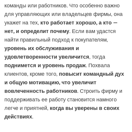
команды или работников. Что особенно важно
для управляющих или владельцев фирмы, она
укажет на тех,
кто работает хорошо, а кто —
нет, и определит почему
. Если вам удастся
найти правильный подход к покупателям,
уровень их обслуживания и
удовлетворенности увеличится
, тогда
поднимется и уровень продаж
. Похвала
клиентов, кроме того,
повысит командный дух
и общую мотивацию, что увеличит
вовлеченность работников
. Строить фирму и
поддерживать ее работу становится намного
легче и приятней,
когда вы уверены в своих
действиях
.