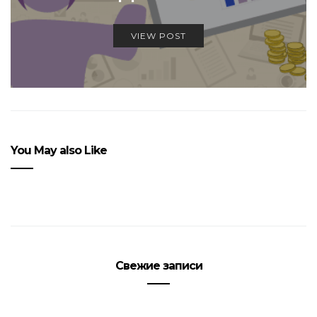
VIEW POST
You May also Like
Свежие записи