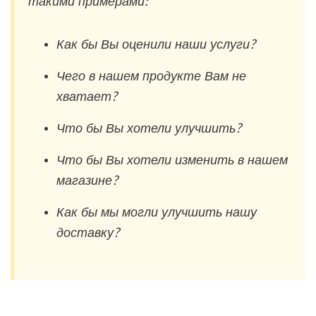
такими примерами:
Как бы Вы оценили наши услуги?
Чего в нашем продукте Вам не
хватает?
Что бы Вы хотели улучшить?
Что бы Вы хотели изменить в нашем
магазине?
Как бы мы могли улучшить нашу
доставку?