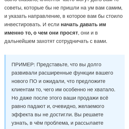
советы, которые бы не пришли на ум вам самим,
и указать направление, в которое вам бы стоило
инвестировать. И если
начать давать им
именно то, о чем они просят
, они и в
дальнейшем захотят сотрудничать с вами.
ПРИМЕР: Представьте, что вы долго
развивали расширенные функции вашего
нового ПО и ожидали, что предложите
клиентам то, чего им особенно не хватало.
Но даже после этого ваши продажи всё
равно падают и, очевидно, желаемого
эффекта вы не достигли. Вы решаете
узнать, в чём проблема, и рассылаете