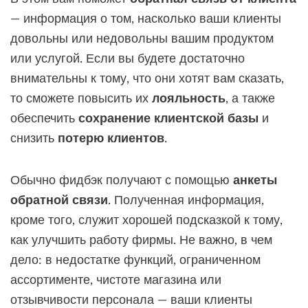
— информация о том, насколько ваши клиенты
довольны или недовольны вашим продуктом
или услугой. Если вы будете достаточно
внимательны к тому, что они хотят вам сказать,
то сможете повысить их
лояльность
, а также
обеспечить
сохранение клиентской базы
и
снизить
потерю клиентов
.
Обычно фидбэк получают с помощью
анкеты
обратной связи
. Полученная информация,
кроме того, служит хорошей подсказкой к тому,
как улучшить работу фирмы. Не важно, в чем
дело: в недостатке функций, ограниченном
ассортименте, чистоте магазина или
отзывчивости персонала — ваши клиенты