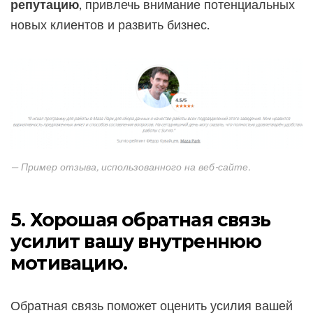
репутацию
, привлечь внимание потенциальных
новых клиентов и развить бизнес.
— Пример отзыва, использованного на веб-сайте.
5. Хорошая обратная связь
усилит вашу внутреннюю
мотивацию.
Обратная связь поможет оценить усилия вашей