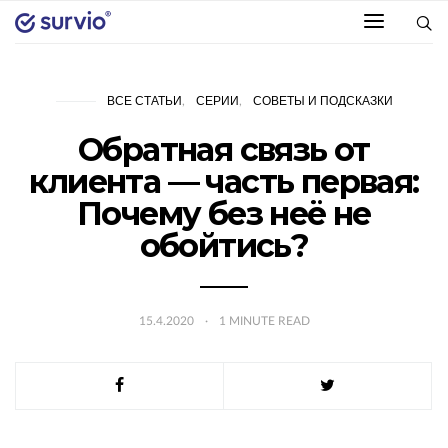
ВСЕ СТАТЬИ
СЕРИИ
СОВЕТЫ И ПОДСКАЗКИ
Обратная связь от
клиента — часть первая:
Почему без неё не
обойтись?
15.4.2020
1
MINUTE READ