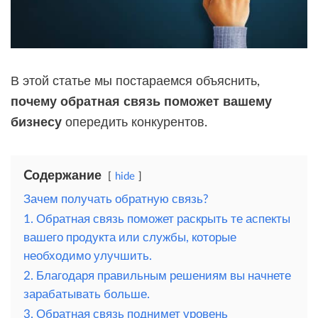
В этой статье мы постараемся объяснить,
почему обратная связь поможет вашему
бизнесу
опередить конкурентов.
Cодержание
hide
Зачем получать обратную связь?
1. Обратная связь поможет раскрыть те аспекты
вашего продукта или службы, которые
необходимо улучшить.
2. Благодаря правильным решениям вы начнете
зарабатывать больше.
3. Обратная связь поднимет уровень