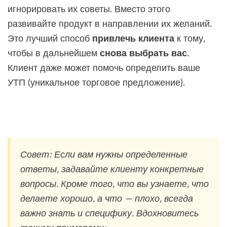
игнорировать их советы. Вместо этого
развивайте продукт в направлении их желаний.
Это лучший способ
привлечь клиента
к тому,
чтобы в дальнейшем
снова выбрать вас
.
Клиент даже может помочь определить ваше
УТП (уникальное торговое предложение).
Совет: Если вам нужны определенные
ответы, задавайте клиенту конкретные
вопросы. Кроме того, что вы узнаете, что
делаете хорошо, а что — плохо, всегда
важно знать и специфику. Вдохновитесь