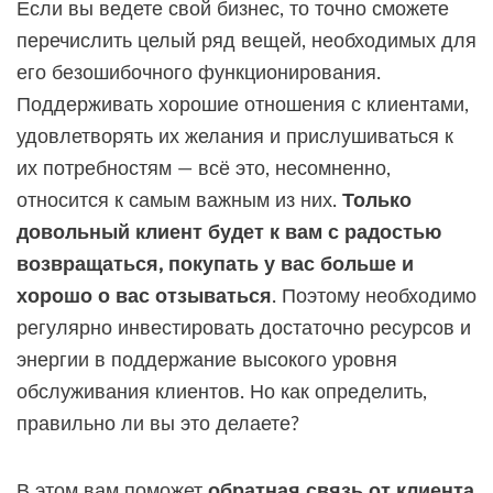
Если вы ведете свой бизнес, то точно сможете
перечислить целый ряд вещей, необходимых для
его безошибочного функционирования.
Поддерживать хорошие отношения с клиентами,
удовлетворять их желания и прислушиваться к
их потребностям — всё это, несомненно,
относится к самым важным из них.
Только
довольный клиент будет к вам с радостью
возвращаться, покупать у вас больше и
хорошо о вас отзываться
. Поэтому необходимо
регулярно инвестировать достаточно ресурсов и
энергии в поддержание высокого уровня
обслуживания клиентов. Но как определить,
правильно ли вы это делаете?
В этом вам поможет
обратная связь от клиента