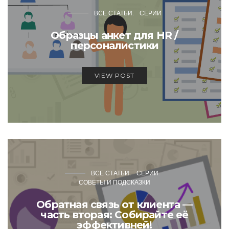
ВСЕ СТАТЬИ
СЕРИИ
Образцы анкет для HR /
персоналистики
VIEW POST
ВСЕ СТАТЬИ
СЕРИИ
СОВЕТЫ И ПОДСКАЗКИ
Обратная связь от клиента —
часть вторая: Собирайте её
эффективней!