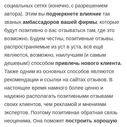
социальных сетях (конечно, с разрешением
автора). Этим вы
подчеркнете влияние
так
званых
амбассадоров вашей фирмы
, которые
будут позитивно о вас отзываться там, где это
возможно. Будем честны, позитивные отзывы,
распространяемые из уст в уста, всё ещё
являются, возможно, наилучшим (и самым
дешевым!) способом
привлечь нового клиента
.
Также одним из основных способов являются
рекомендации и ссылки на сайтах отзывов. В
настоящее время намного более ценно и
надежно располагать позитивными отзывами
своих клиентов, чем рекламой и мнениями
экспертов. Поэтому позитивная обратная связь
неоценима. Она поможет
построить хорошую