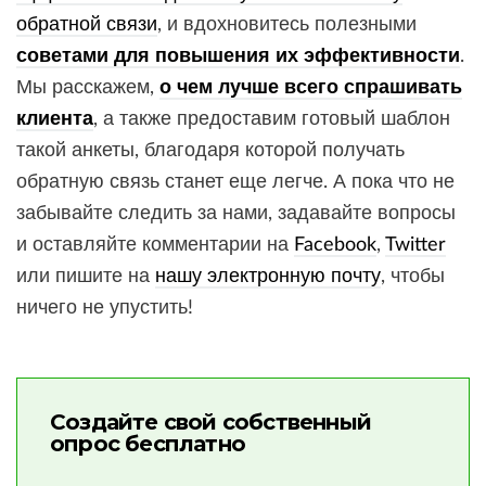
обратной связи
, и вдохновитесь полезными
советами для повышения их эффективности
.
Мы расскажем,
о чем лучше всего спрашивать
клиента
, а также предоставим готовый шаблон
такой анкеты, благодаря которой получать
обратную связь станет еще легче. А пока что не
забывайте следить за нами, задавайте вопросы
и оставляйте комментарии на
Facebook
,
Twitter
или пишите на
нашу электронную почту
, чтобы
ничего не упустить!
Создайте свой собственный
опрос бесплатно