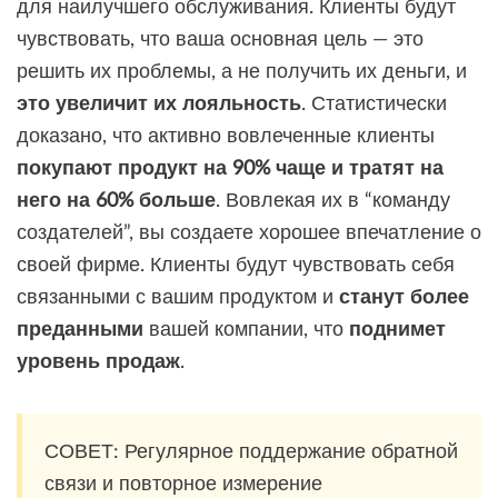
для наилучшего обслуживания. Клиенты будут
чувствовать, что ваша основная цель — это
решить их проблемы, а не получить их деньги, и
это увеличит их лояльность
. Статистически
доказано, что активно вовлеченные клиенты
покупают продукт на 90% чаще и тратят на
него на 60% больше
. Вовлекая их в “команду
создателей”, вы создаете хорошее впечатление о
своей фирме. Клиенты будут чувствовать себя
связанными с вашим продуктом и
станут более
преданными
вашей компании, что
поднимет
уровень продаж
.
СОВЕТ: Регулярное поддержание обратной
связи и повторное измерение