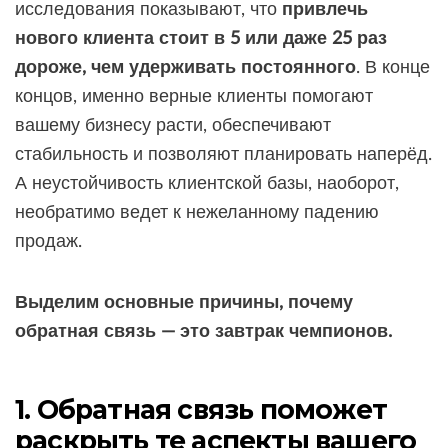
исследования показывают, что
привлечь
нового клиента стоит в 5 или даже 25 раз
дороже, чем удерживать постоянного
. В конце
концов, именно верные клиенты помогают
вашему бизнесу расти, обеспечивают
стабильность и позволяют планировать наперёд.
А неустойчивость клиентской базы, наоборот,
необратимо ведет к нежеланному падению
продаж.
Выделим основные причины, почему
обратная связь — это завтрак чемпионов.
1. Обратная связь поможет
раскрыть те аспекты вашего