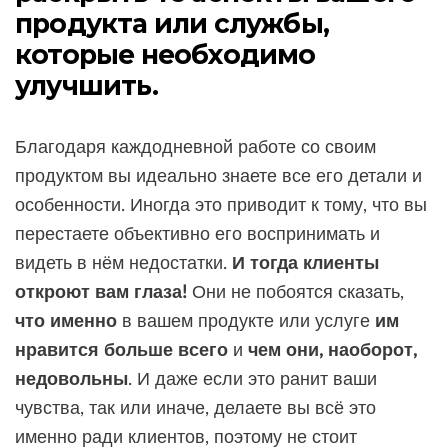
продукта или службы,
которые необходимо
улучшить.
Благодаря каждодневной работе со своим
продуктом вы идеально знаете все его детали и
особенности. Иногда это приводит к тому, что вы
перестаете объективно его воспринимать и
видеть в нём недостатки.
И тогда клиенты
откроют вам глаза!
Они не побоятся сказать,
что именно
в вашем продукте или услуге
им
нравится больше всего
и
чем они, наоборот,
недовольны
. И даже если это ранит ваши
чувства, так или иначе, делаете вы всё это
именно ради клиентов, поэтому не стоит