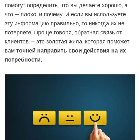
помогут определить, что вы делаете хорошо, а
что — плохо, и почему. И если вы используете
эту информацию правильно, то никогда их не
потеряете. Проще говоря, обратная связь от
клиентов — это золотая жила, которая поможет
вам
точней направить свои действия на их
потребности.