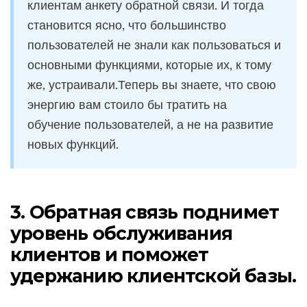
клиентам анкету обратной связи. И тогда
становится ясно, что большинство
пользователей не знали как пользоваться и
основными функциями, которые их, к тому
же, устраивали.Теперь вы знаете, что свою
энергию вам стоило бы тратить на
обучение пользователей, а не на развитие
новых функций.
3. Обратная связь поднимет
уровень обслуживания
клиентов и поможет
удержанию клиентской базы.