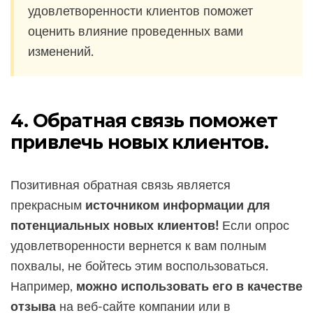
удовлетворенности клиентов поможет
оценить влияние проведенных вами
изменений.
4. Обратная связь поможет
привлечь новых клиентов.
Позитивная обратная связь является
прекрасным
источником информации для
потенциальных новых клиентов!
Если опрос
удовлетворенности вернется к вам полным
похвалы, не бойтесь этим воспользоваться.
Например,
можно использовать его в качестве
отзыва
на веб-сайте компании или в