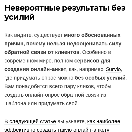
Невероятные результаты без
усилий
Как видите, существует
много обоснованных
причин, почему нельзя недооценивать силу
обратной связи от клиентов
. Особенно в
современном мире, полном
сервисов для
создания онлайн-анкет
, как, например,
Survio
,
где придумать опрос можно
без особых усилий
.
Вам понадобится всего пару кликов, чтобы
создать онлайн-опрос обратной связи из
шаблона или придумать свой.
В следующей статье
вы узнаете,
как наиболее
эффективно создать такую онлайн-анкету