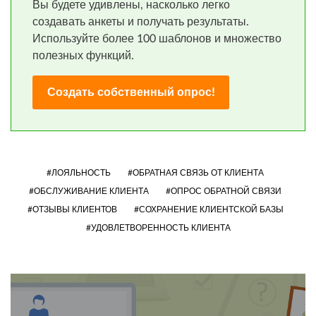
Вы будете удивлены, насколько легко
создавать анкеты и получать результаты.
Используйте более 100 шаблонов и множество
полезных функций.
Создать собственный опрос!
ЛОЯЛЬНОСТЬ
ОБРАТНАЯ СВЯЗЬ ОТ КЛИЕНТА
ОБСЛУЖИВАНИЕ КЛИЕНТА
ОПРОС ОБРАТНОЙ СВЯЗИ
ОТЗЫВЫ КЛИЕНТОВ
СОХРАНЕНИЕ КЛИЕНТСКОЙ БАЗЫ
УДОВЛЕТВОРЕННОСТЬ КЛИЕНТА