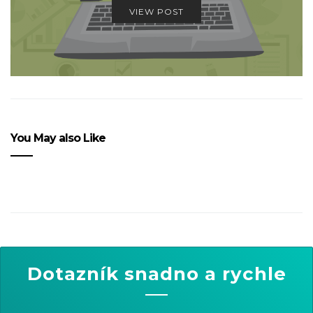
VIEW POST
You May also Like
Dotazník snadno a rychle