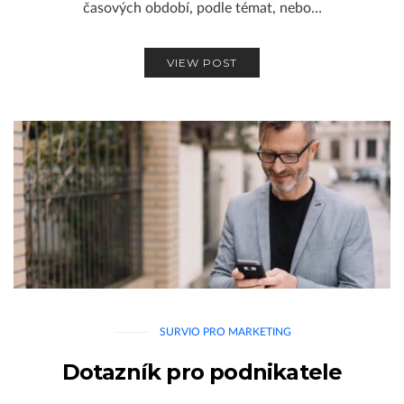
časových období, podle témat, nebo…
VIEW POST
SURVIO PRO MARKETING
Dotazník pro podnikatele