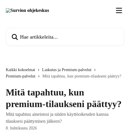
Siirry pääsisältöön
Hae artikkeleita...
Kaikki kokoelmat
Laskutus ja Premium-palvelut
Premium-palvelut
Mitä tapahtuu, kun premium-tilaukseni päättyy?
Mitä tapahtuu, kun
premium-tilaukseni päättyy?
Mitä tapahtuu aineistosi ja niiden käyttöoikeuden kanssa
tilauksesi päättymisen jälkeen?
8. huhtikuuta 2026